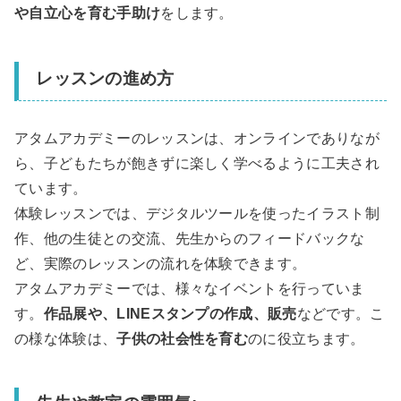
や自立心を育む手助け
をします。
レッスンの進め方
アタムアカデミーのレッスンは、オンラインでありなが
ら、子どもたちが飽きずに楽しく学べるように工夫され
ています。
体験レッスンでは、デジタルツールを使ったイラスト制
作、他の生徒との交流、先生からのフィードバックな
ど、実際のレッスンの流れを体験できます。
アタムアカデミーでは、様々なイベントを行っていま
す。
作品展や、LINEスタンプの作成、販売
などです。こ
の様な体験は、
子供の社会性を育む
のに役立ちます。