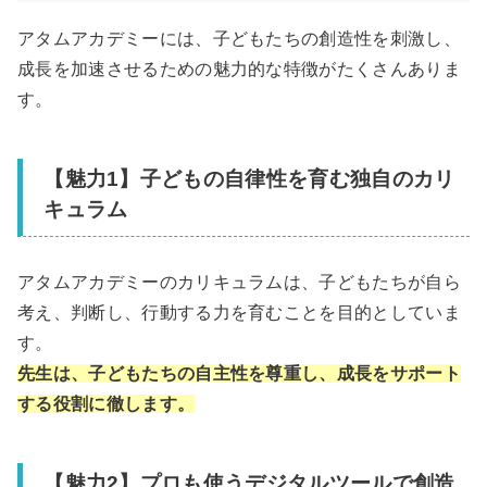
アタムアカデミーには、子どもたちの創造性を刺激し、
成長を加速させるための魅力的な特徴がたくさんありま
す。
【魅力1】子どもの自律性を育む独自のカリ
キュラム
アタムアカデミーのカリキュラムは、子どもたちが自ら
考え、判断し、行動する力を育むことを目的としていま
す。
先生は、子どもたちの自主性を尊重し、成長をサポート
する役割に徹します。
【魅力2】プロも使うデジタルツールで創造