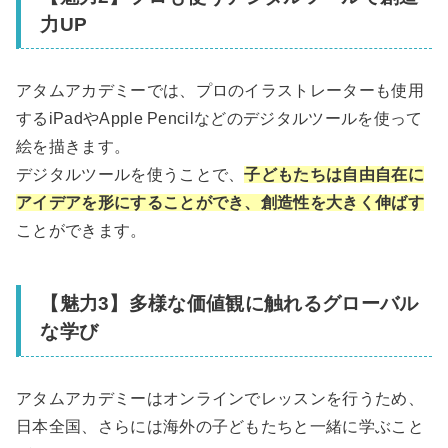
力UP
アタムアカデミーでは、プロのイラストレーターも使用
するiPadやApple Pencilなどのデジタルツールを使って
絵を描きます。
デジタルツールを使うことで、
子どもたちは自由自在に
アイデアを形にすることができ、創造性を大きく伸ばす
ことができます。
【魅力3】多様な価値観に触れるグローバル
な学び
アタムアカデミーはオンラインでレッスンを行うため、
日本全国、さらには海外の子どもたちと一緒に学ぶこと