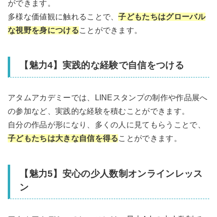
ができます。
多様な価値観に触れることで、
子どもたちはグローバル
な視野を身につける
ことができます。
【魅力4】実践的な経験で自信をつける
アタムアカデミーでは、LINEスタンプの制作や作品展へ
の参加など、実践的な経験を積むことができます。
自分の作品が形になり、多くの人に見てもらうことで、
子どもたちは大きな自信を得る
ことができます。
【魅力5】安心の少人数制オンラインレッス
ン