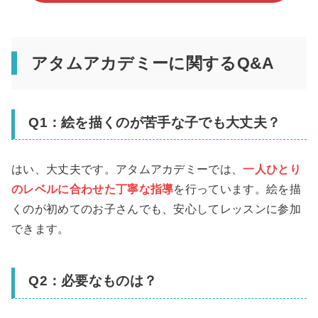
アタムアカデミーに関するQ&A
Q1：絵を描くのが苦手な子でも大丈夫？
はい、大丈夫です。アタムアカデミーでは、
一人ひとり
のレベルに合わせた丁寧な指導
を行っています。絵を描
くのが初めてのお子さんでも、安心してレッスンに参加
できます。
Q2：必要なものは？