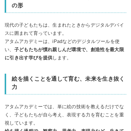
の形
現代の子どもたちは、生まれたときからデジタルデバイ
スに囲まれて育っています。
アタムアカデミーは、iPadなどのデジタルツールを使
い、
子どもたちが慣れ親しんだ環境で、創造性を最大限
に引き出す学びを提供
します。
絵を描くことを通して育む、未来を生き抜く
力
アタムアカデミーでは、単に絵の技術を教えるだけでな
く、子どもたちが自ら考え、表現する力を育むことを重
視しています。