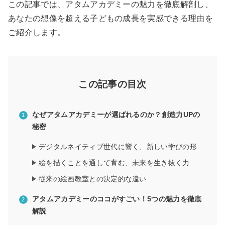
この記事では、アタムアカデミーの魅力を徹底解剖し、
あなたの想像を超える子どもの成長を実感できる理由を
ご紹介します。
この記事の目次
なぜアタムアカデミーが選ばれるのか？創造力UPの
秘密
デジタルネイティブ世代に響く、新しい学びの形
絵を描くことを通して育む、未来を生き抜く力
従来の絵画教室との決定的な違い
アタムアカデミーのココがすごい！5つの魅力を徹底
解説