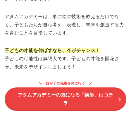
アタムアカデミーは、単に絵の技術を教えるだけでな
く、子どもたちが自ら考え、表現し、未来を創造する力
を育むことを目指しています。
子どもの才能を伸ばすなら、今がチャンス！
子どもの可能性は無限大です。子どもの才能を開花さ
せ、未来をデザインしましょう！
我が子の先生を見に行く
アタムアカデミーの気になる「講師」はコチ
ラ