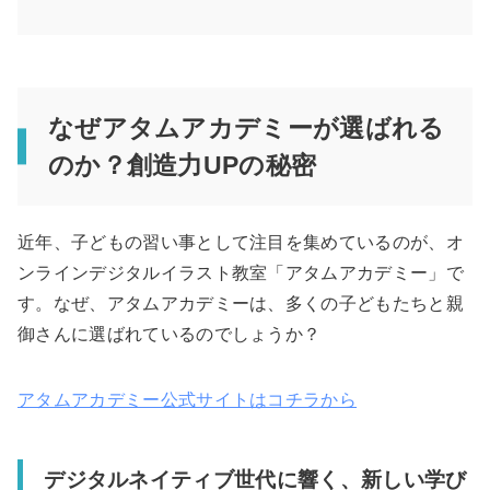
なぜアタムアカデミーが選ばれる
のか？創造力UPの秘密
近年、子どもの習い事として注目を集めているのが、オ
ンラインデジタルイラスト教室「アタムアカデミー」で
す。なぜ、アタムアカデミーは、多くの子どもたちと親
御さんに選ばれているのでしょうか？
アタムアカデミー公式サイトはコチラから
デジタルネイティブ世代に響く、新しい学び