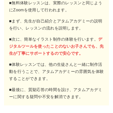
■無料体験レッスンは、実際のレッスンと同じよう
にZoomを使用して行われます。
■まず、先生が自己紹介とアタムアカデミーの説明
を行い、レッスンの流れを説明します。
■次に、簡単なイラスト制作の体験を行います。
デ
ジタルツールを使ったことのないお子さんでも、先
生が丁寧にサポートするので安心です。
■体験レッスンでは、他の生徒さんと一緒に制作活
動を行うことで、アタムアカデミーの雰囲気を体験
することができます。
■最後に、質疑応答の時間を設け、アタムアカデミ
ーに関する疑問や不安を解消できます。