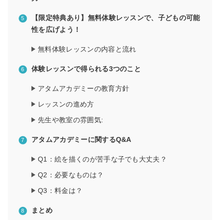
【限定特典あり】無料体験レッスンで、子どもの可能
性を広げよう！
無料体験レッスンの内容と流れ
体験レッスンで得られる3つのこと
アタムアカデミーの教育方針
レッスンの進め方
先生や教室の雰囲気:
アタムアカデミーに関するQ&A
Q1：絵を描くのが苦手な子でも大丈夫？
Q2：必要なものは？
Q3：料金は？
まとめ