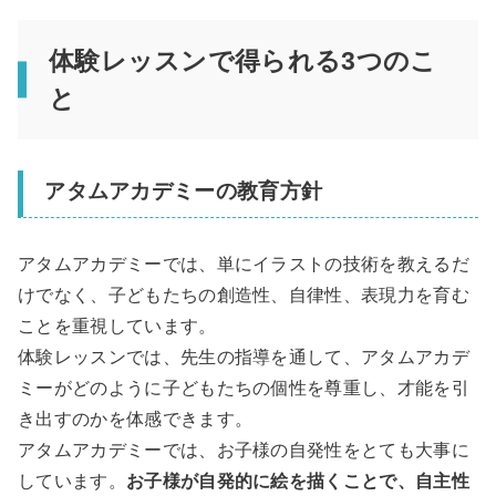
体験レッスンで得られる3つのこ
と
アタムアカデミーの教育方針
アタムアカデミーでは、単にイラストの技術を教えるだ
けでなく、子どもたちの創造性、自律性、表現力を育む
ことを重視しています。
体験レッスンでは、先生の指導を通して、アタムアカデ
ミーがどのように子どもたちの個性を尊重し、才能を引
き出すのかを体感できます。
アタムアカデミーでは、お子様の自発性をとても大事に
しています。
お子様が自発的に絵を描くことで、自主性