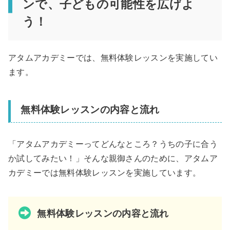
ンで、子どもの可能性を広げよ
う！
アタムアカデミーでは、無料体験レッスンを実施してい
ます。
無料体験レッスンの内容と流れ
「アタムアカデミーってどんなところ？うちの子に合う
か試してみたい！」そんな親御さんのために、アタムア
カデミーでは無料体験レッスンを実施しています。
無料体験レッスンの内容と流れ