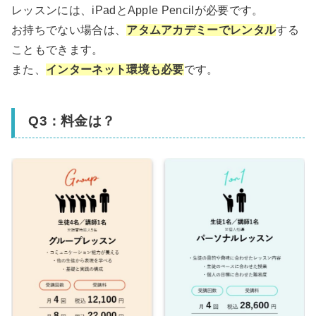
レッスンには、iPadとApple Pencilが必要です。
お持ちでない場合は、
アタムアカデミーでレンタル
する
こともできます。
また、
インターネット環境も必要
です。
Q3：料金は？