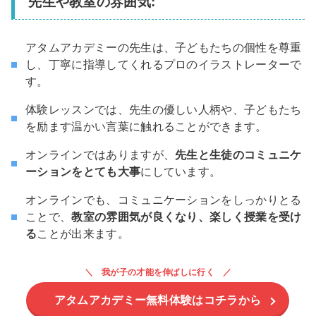
先生や教室の雰囲気:
アタムアカデミーの先生は、子どもたちの個性を尊重
し、丁寧に指導してくれるプロのイラストレーターで
す。
体験レッスンでは、先生の優しい人柄や、子どもたち
を励ます温かい言葉に触れることができます。
オンラインではありますが、
先生と生徒のコミュニケ
ーションをとても大事
にしています。
オンラインでも、コミュニケーションをしっかりとる
ことで、
教室の雰囲気が良くなり、楽しく授業を受け
る
ことが出来ます。
我が子の才能を伸ばしに行く
アタムアカデミー無料体験はコチラから