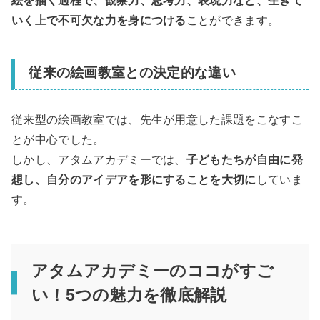
絵を描く過程で、観察力、思考力、表現力など、生きて
いく上で不可欠な力を身につける
ことができます。
従来の絵画教室との決定的な違い
従来型の絵画教室では、先生が用意した課題をこなすこ
とが中心でした。
しかし、アタムアカデミーでは、
子どもたちが自由に発
想し、自分のアイデアを形にすることを大切に
していま
す。
アタムアカデミーのココがすご
い！5つの魅力を徹底解説