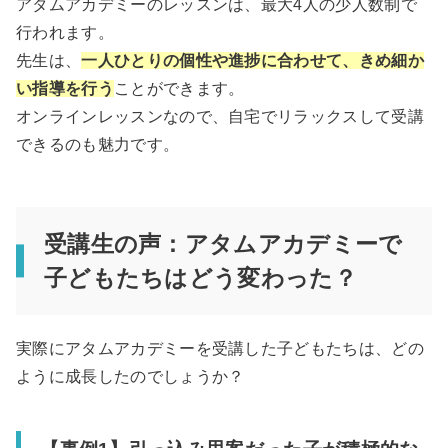
アタムアカデミーのレッスンは、最大4人の少人数制で
行われます。
先生は、
一人ひとりの個性や進捗に合わせて、きめ細か
い指導を行う
ことができます。
オンラインレッスンなので、自宅でリラックスして受講
できるのも魅力です。
受講生の声：アタムアカデミーで
子どもたちはどう変わった？
実際にアタムアカデミーを受講した子どもたちは、どの
ように成長したのでしょうか？