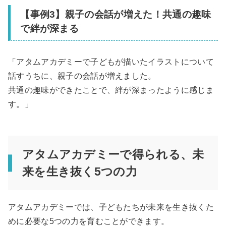
【事例3】親子の会話が増えた！共通の趣味
で絆が深まる
「アタムアカデミーで子どもが描いたイラストについて
話すうちに、親子の会話が増えました。
共通の趣味ができたことで、絆が深まったように感じま
す。」
アタムアカデミーで得られる、未
来を生き抜く5つの力
アタムアカデミーでは、子どもたちが未来を生き抜くた
めに必要な5つの力を育むことができます。