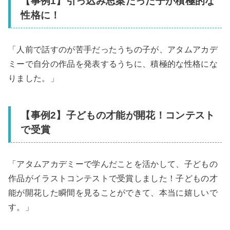
【事例1】引っ込み思案だった子が積極的な
性格に！
「人前で話すのが苦手だったうちの子が、アタムアカデ
ミーで自分の作品を発表するうちに、積極的な性格にな
りました。」
【事例2】子どもの才能が開花！コンテスト
で受賞
「アタムアカデミーで学んだことを活かして、子どもの
作品がイラストコンテストで受賞しました！子どもの才
能が開花した瞬間を見ることができて、本当に嬉しいで
す。」