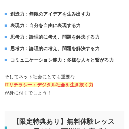
創造力：無限のアイデアを生み出す力
表現力：自分を自由に表現する力
思考力：論理的に考え、問題を解決する力
思考力：論理的に考え、問題を解決する力
コミュニケーション能力：多様な人々と繋がる力
そしてネット社会にとても重要な
ITリテラシー：デジタル社会を生き抜く力
が身に付くでしょう！
【限定特典あり】無料体験レッス