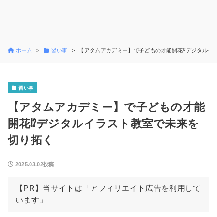
ホーム
習い事
【アタムアカデミー】で子どもの才能開花⁉デジタルイ
習い事
【アタムアカデミー】で子どもの才能
開花⁉デジタルイラスト教室で未来を
切り拓く
2025.03.02投稿
【PR】当サイトは「アフィリエイト広告を利用して
います」