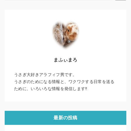
まふぃまろ
うさぎ大好きアラフィフ男です。
うさぎのためになる情報と、ワクワクする日常を送る
ために、いろいろな情報を発信します‼
最新の投稿