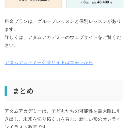
料金プランは、グループレッスンと個別レッスンがあり
ます。
詳しくは、アタムアカデミーのウェブサイトをご覧くだ
さい。
アタムアカデミー公式サイトはコチラから
まとめ
アタムアカデミーは、子どもたちの可能性を最大限に引
き出し、未来を切り拓く力を育む、新しい形のオンライ
ンイラスト教室です。