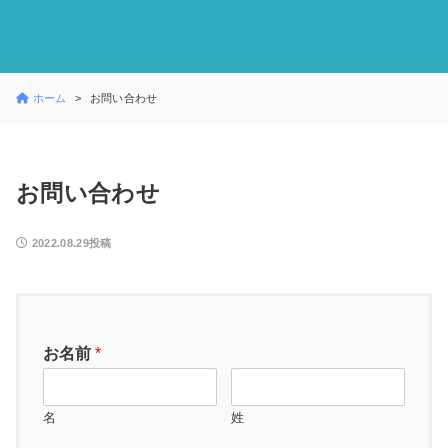
ホーム
お問い合わせ
お問い合わせ
2022.08.29投稿
お名前
*
名
姓