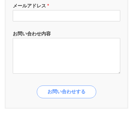
メールアドレス
*
お問い合わせ内容
お問い合わせする