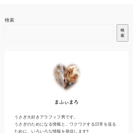
検索
検
索
まふぃまろ
うさぎ大好きアラフィフ男です。
うさぎのためになる情報と、ワクワクする日常を送る
ために、いろいろな情報を発信します‼