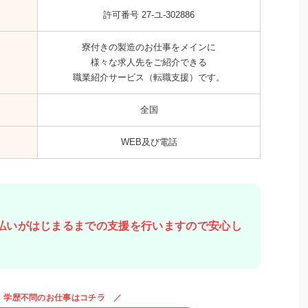
許可番号 27-ユ-302886
寮付きの製造のお仕事をメインに
様々な求人先をご紹介できる
職業紹介サービス（転職支援）です。
全国
WEB及び電話
払いがはじまるまでの支援を行いますので安心し
。学歴不問のお仕事はコチラ