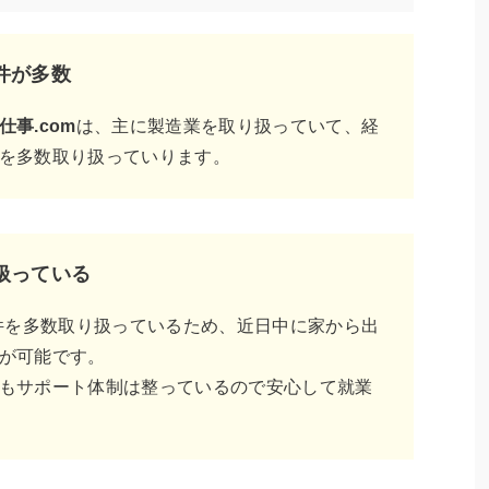
件が多数
仕事.com
は、主に製造業を取り扱っていて、経
を多数取り扱っていります。
扱っている
件を多数取り扱っているため、近日中に家から出
が可能です。
もサポート体制は整っているので安心して就業