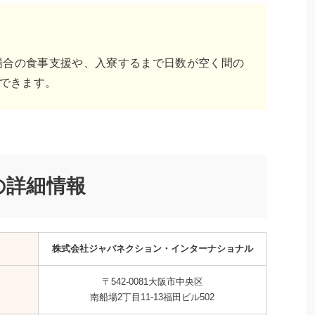
場合の食事支援や、入寮するまで日数が空く間の
できます。
の詳細情報
株式会社ジャパネクション・インターナショナル
〒542-0081大阪市中央区
南船場2丁目11-13福田ビル502