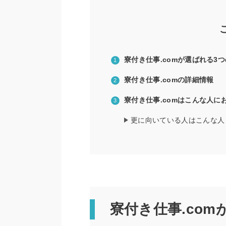
寮付き仕事.comが選ばれる3
寮付き仕事.comの詳細情報
寮付き仕事.comはこんな人に
更に向いている人はこんな人
寮付き仕事.co