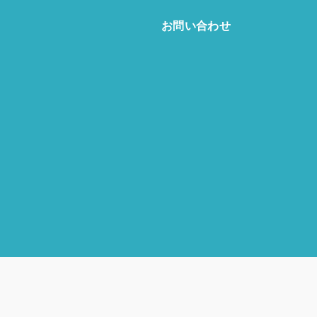
お問い合わせ