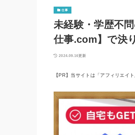
仕事
未経験・学歴不問
仕事.com】で決
2024.09.16更新
【PR】当サイトは「アフィリエイ