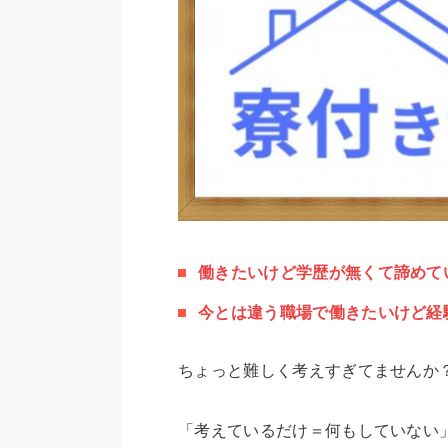
働きたいけど学歴が無くて諦めて
今とは違う職場で働きたいけど経
ちょっと難しく考えすぎてませんか
「考えているだけ＝何もしていない