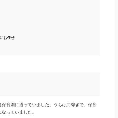
にお任せ
は保育園に通っていました。うちは共稼ぎで、保育
になっていました。