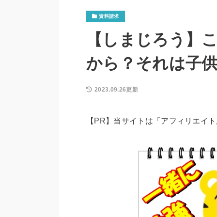
資料請求
【しまじろう】
から？それは子
2023.09.26更新
【PR】当サイトは「アフィリエイ