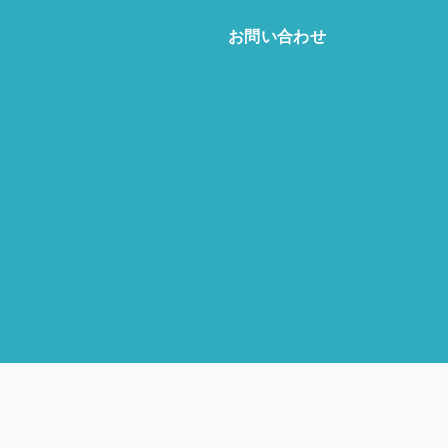
お問い合わせ