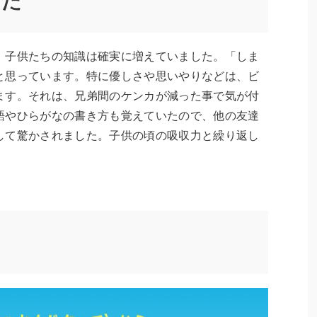
てた
、子供たちの知識は確実に増えていました。「しま
と思っています。特に優しさや思いやりなどは、ビ
ます。それは、兄弟間のケンカが減った事で気が付
語やひらがなの書き方も覚えていたので、他の友達
して驚かされました。子供の頃の吸収力と繰り返し