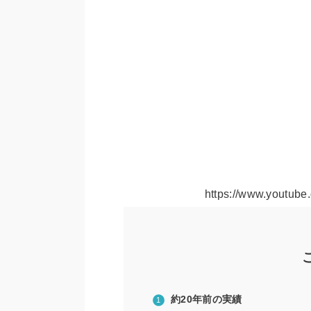
https://www.youtub
約20年前の実績