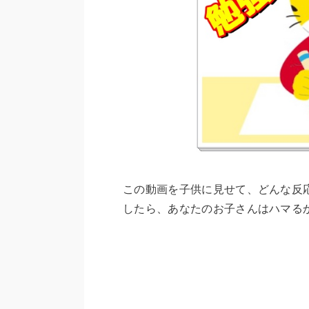
この動画を子供に見せて、どんな反
したら、あなたのお子さんはハマる