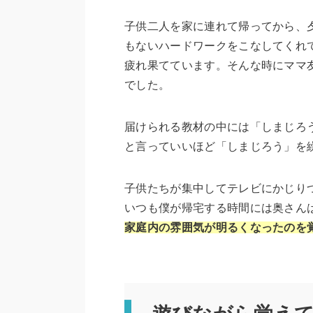
子供二人を家に連れて帰ってから、
もないハードワークをこなしてくれ
疲れ果てています。そんな時にママ
でした。
届けられる教材の中には「しまじろ
と言っていいほど「しまじろう」を
子供たちが集中してテレビにかじり
いつも僕が帰宅する時間には奥さん
家庭内の雰囲気が明るくなったのを