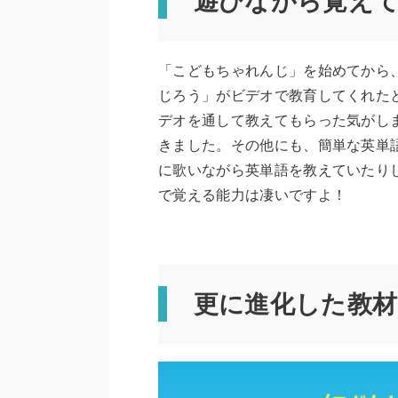
遊びながら覚え
「こどもちゃれんじ」を始めてから
じろう」がビデオで教育してくれた
デオを通して教えてもらった気がし
きました。その他にも、簡単な英単
に歌いながら英単語を教えていたり
で覚える能力は凄いですよ！
更に進化した教材