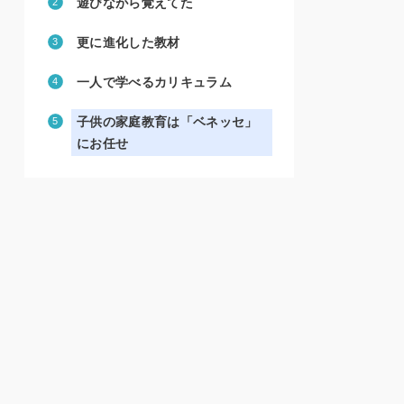
遊びながら覚えてた
更に進化した教材
一人で学べるカリキュラム
子供の家庭教育は「ベネッセ」
にお任せ