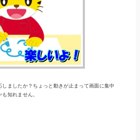
応しましたか？ちょっと動きが止まって画面に集中
かも知れません。